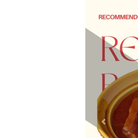
Previous